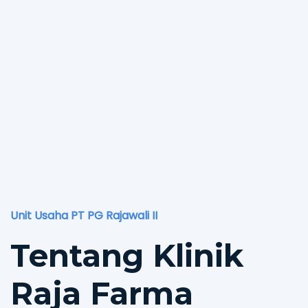
Unit Usaha PT PG Rajawali II
Tentang Klinik
Raja Farma