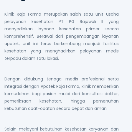
Klinik Raja Farma merupakan salah satu unit usaha
pelayanan kesehatan PT PG Rajawali II yang
menyediakan layanan kesehatan primer secara
komprehensif. Berawal dari pengembangan layanan
apotek, unit ini terus berkembang menjadi fasilitas
kesehatan yang menghadirkan pelayanan medis
terpadu dalam satu lokasi.
Dengan didukung tenaga medis profesional serta
integrasi dengan Apotek Raja Farma, klinik memberikan
kemudahan bagi pasien mulai dari konsultasi dokter,
pemeriksaan kesehatan, hingga pemenuhan
kebutuhan obat-obatan secara cepat dan aman.
Selain melayani kebutuhan kesehatan karyawan dan