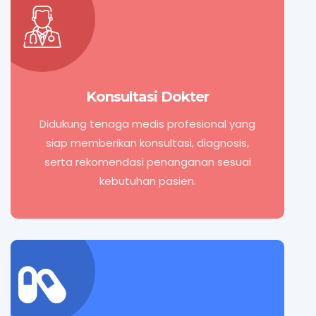
Konsultasi Dokter
Didukung tenaga medis profesional yang
siap memberikan konsultasi, diagnosis,
serta rekomendasi penanganan sesuai
kebutuhan pasien.