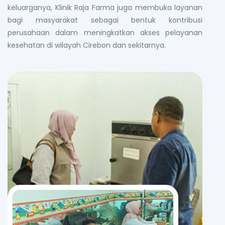
keluarganya, Klinik Raja Farma juga membuka layanan
bagi masyarakat sebagai bentuk kontribusi
perusahaan dalam meningkatkan akses pelayanan
kesehatan di wilayah Cirebon dan sekitarnya.