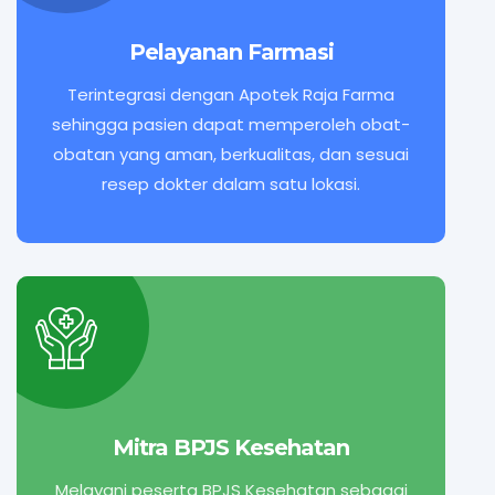
Pelayanan Farmasi
Terintegrasi dengan Apotek Raja Farma
sehingga pasien dapat memperoleh obat-
obatan yang aman, berkualitas, dan sesuai
resep dokter dalam satu lokasi.
Mitra BPJS Kesehatan
Melayani peserta BPJS Kesehatan sebagai