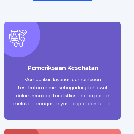
Pemeriksaan Kesehatan
Memberikan layanan pemeriksaan
kesehatan umum sebagai langkah awal
dalam menjaga kondisi kesehatan pasien
melalui penanganan yang cepat dan tepat.