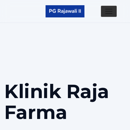
Klinik Raja
Farma