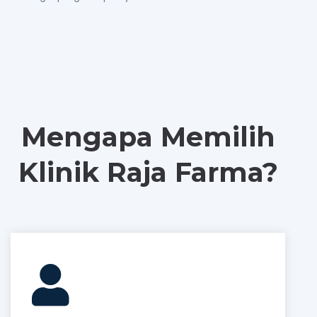
Mengapa Memilih
Klinik Raja Farma?