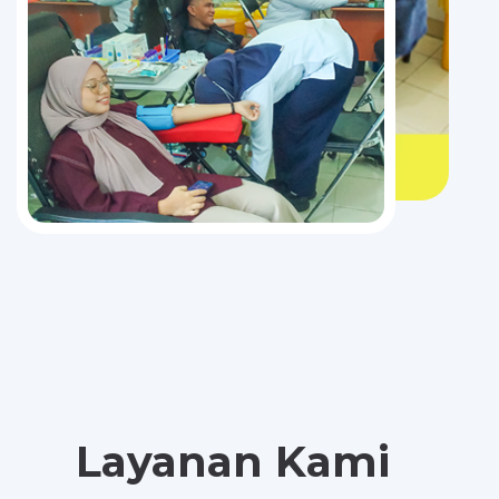
Layanan Kami