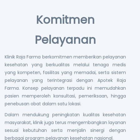
Komitmen
Pelayanan
Klinik Raja Farma berkomitmen memberikan pelayanan
kesehatan yang berkualitas melalui tenaga medis
yang kompeten, fasilitas yang memadai, serta sistem
pelayanan yang terintegrasi dengan Apotek Raja
Farma. Konsep pelayanan terpadu ini memudahkan
pasien memperoleh konsultasi, pemeriksaan, hingga
penebusan obat dalam satu lokasi.
Dalam mendukung peningkatan kualitas kesehatan
masyarakat, klinik juga terus mengembangkan layanan
sesuai kebutuhan serta menjalin sinergi dengan
berbagai program pelayanan kesehatan nasional.