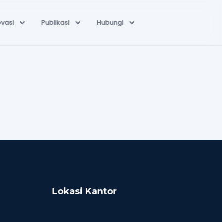
ovasi
Publikasi
Hubungi
Lokasi Kantor