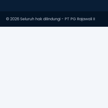
© 2026 Seluruh hak dilindungi -
PT PG Rajawali II