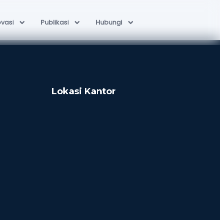
ovasi
Publikasi
Hubungi
Lokasi Kantor