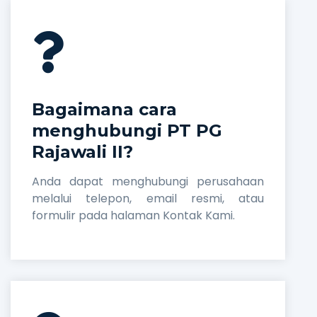
Bagaimana cara
menghubungi PT PG
Rajawali II?
Anda dapat menghubungi perusahaan
melalui telepon, email resmi, atau
formulir pada halaman Kontak Kami.