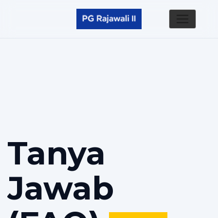
Tanya
Jawab