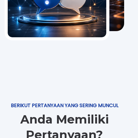
BERIKUT PERTANYAAN YANG SERING MUNCUL
Anda Memiliki
Pertanyaan?