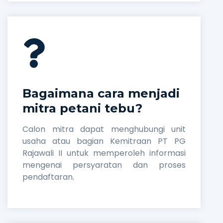
Bagaimana cara menjadi
mitra petani tebu?
Calon mitra dapat menghubungi unit
usaha atau bagian Kemitraan PT PG
Rajawali II untuk memperoleh informasi
mengenai persyaratan dan proses
pendaftaran.