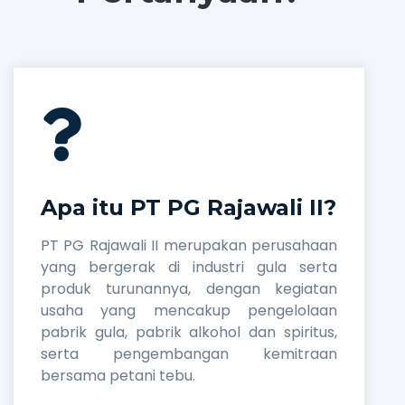
Apa itu PT PG Rajawali II?
PT PG Rajawali II merupakan perusahaan
yang bergerak di industri gula serta
produk turunannya, dengan kegiatan
usaha yang mencakup pengelolaan
pabrik gula, pabrik alkohol dan spiritus,
serta pengembangan kemitraan
bersama petani tebu.