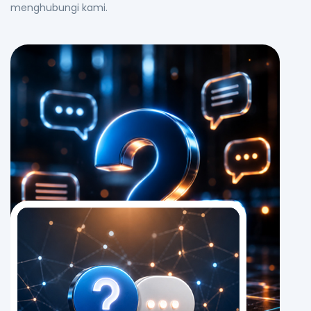
menghubungi kami.