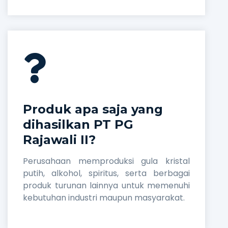
Produk apa saja yang
dihasilkan PT PG
Rajawali II?
Perusahaan memproduksi gula kristal
putih, alkohol, spiritus, serta berbagai
produk turunan lainnya untuk memenuhi
kebutuhan industri maupun masyarakat.