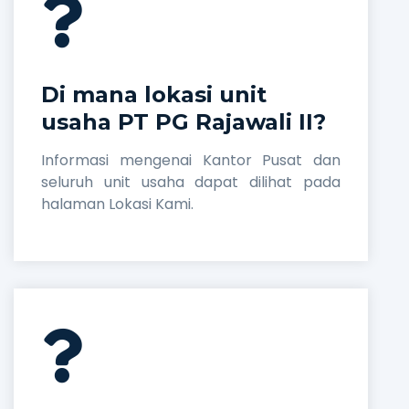
Di mana lokasi unit
usaha PT PG Rajawali II?
Informasi mengenai Kantor Pusat dan
seluruh unit usaha dapat dilihat pada
halaman Lokasi Kami.