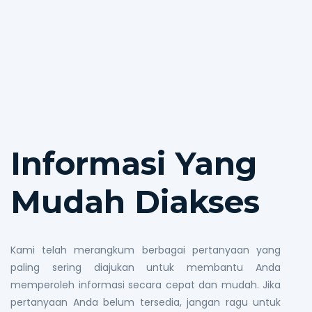
Informasi Yang
Mudah Diakses
Kami telah merangkum berbagai pertanyaan yang
paling sering diajukan untuk membantu Anda
memperoleh informasi secara cepat dan mudah. Jika
pertanyaan Anda belum tersedia, jangan ragu untuk