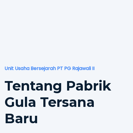
Unit Usaha Bersejarah PT PG Rajawali II
Tentang Pabrik
Gula Tersana
Baru