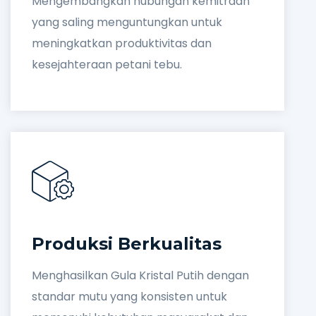
Mengembangkan hubungan kemitraan
yang saling menguntungkan untuk
meningkatkan produktivitas dan
kesejahteraan petani tebu.
Produksi Berkualitas
Menghasilkan Gula Kristal Putih dengan
standar mutu yang konsisten untuk