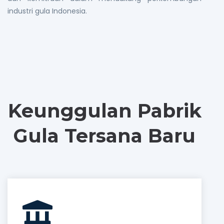
industri gula Indonesia.
Keunggulan Pabrik
Gula Tersana Baru