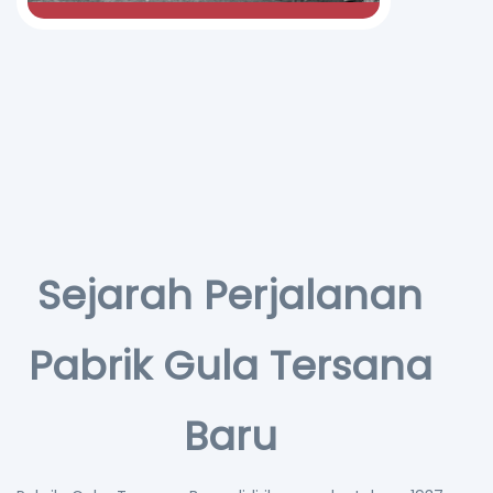
Sejarah Perjalanan
Pabrik Gula Tersana
Baru