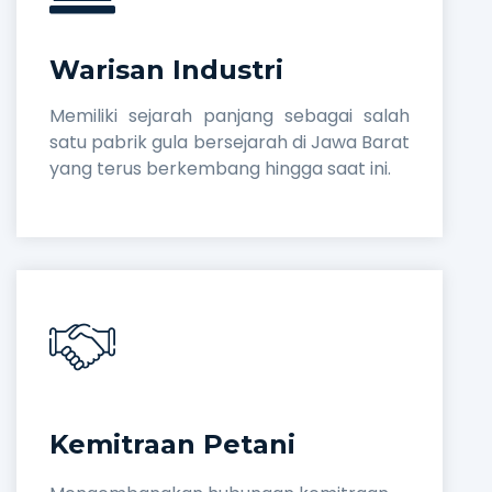
Warisan Industri
Memiliki sejarah panjang sebagai salah
satu pabrik gula bersejarah di Jawa Barat
yang terus berkembang hingga saat ini.
Kemitraan Petani