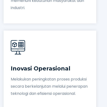
memenuhi kebutuhan masyarakat dan
industri.
Inovasi Operasional
Melakukan peningkatan proses produksi
secara berkelanjutan melalui penerapan
teknologi dan efisiensi operasional.