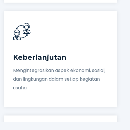
Keberlanjutan
Mengintegrasikan aspek ekonomi, sosial,
dan lingkungan dalam setiap kegiatan
usaha.