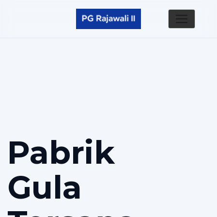
Pabrik
Gula