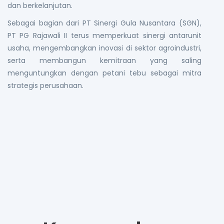
dan berkelanjutan.
Sebagai bagian dari PT Sinergi Gula Nusantara (SGN),
PT PG Rajawali II terus memperkuat sinergi antarunit
usaha, mengembangkan inovasi di sektor agroindustri,
serta membangun kemitraan yang saling
menguntungkan dengan petani tebu sebagai mitra
strategis perusahaan.