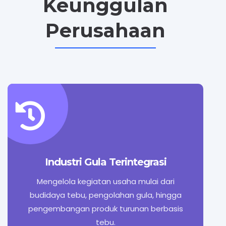
Keunggulan
Perusahaan
Industri Gula Terintegrasi
Mengelola kegiatan usaha mulai dari
budidaya tebu, pengolahan gula, hingga
pengembangan produk turunan berbasis
tebu.