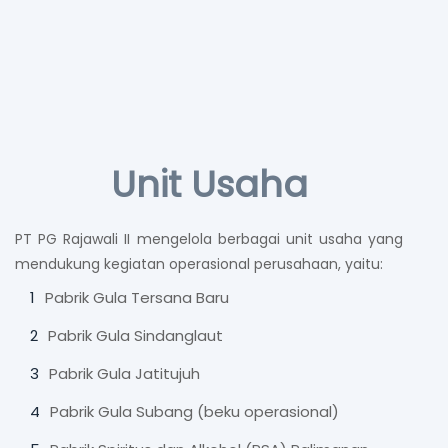
Unit Usaha
PT PG Rajawali II mengelola berbagai unit usaha yang
mendukung kegiatan operasional perusahaan, yaitu:
Pabrik Gula Tersana Baru
Pabrik Gula Sindanglaut
Pabrik Gula Jatitujuh
Pabrik Gula Subang (beku operasional)