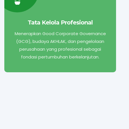
Tata Kelola Profesional
Menerapkan Good Corporate Governance
(GCG), budaya AKHLAK, dan pengelolaan
perusahaan yang profesional sebagai
fondasi pertumbuhan berkelanjutan.