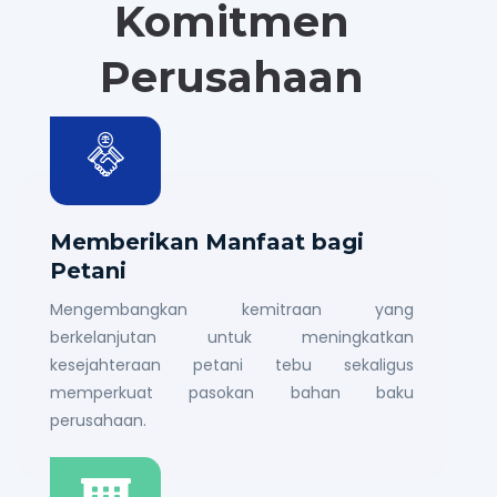
Komitmen
Perusahaan
Memberikan Manfaat bagi
Petani
Mengembangkan kemitraan yang
berkelanjutan untuk meningkatkan
kesejahteraan petani tebu sekaligus
memperkuat pasokan bahan baku
perusahaan.