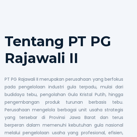
Tentang PT PG
Rajawali II
PT PG Rajawali II merupakan perusahaan yang berfokus
pada pengelolaan industri gula terpadu, mulai dari
budidaya tebu, pengolahan Gula Kristal Putih, hingga
pengembangan produk turunan berbasis tebu.
Perusahaan mengelola berbagai unit usaha strategis
yang tersebar di Provinsi Jawa Barat dan terus
berperan dalam memenuhi kebutuhan gula nasional
melalui pengelolaan usaha yang profesional, efisien,