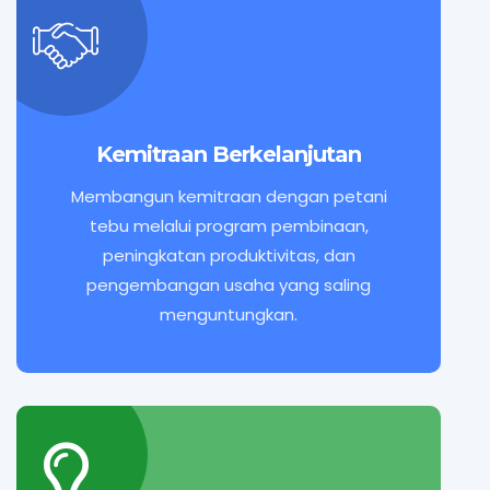
Kemitraan Berkelanjutan
Membangun kemitraan dengan petani
tebu melalui program pembinaan,
peningkatan produktivitas, dan
pengembangan usaha yang saling
menguntungkan.