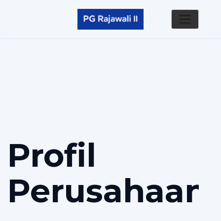
Profil
Perusahaan