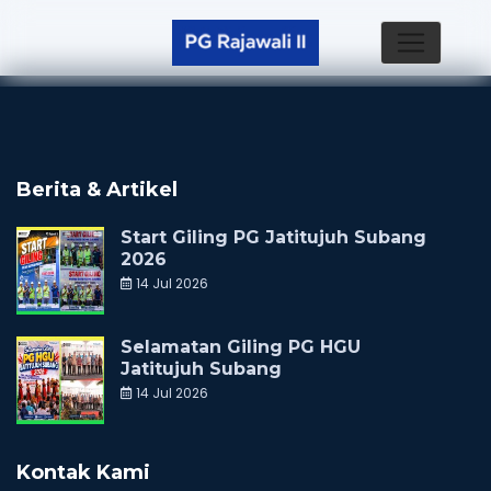
Berita & Artikel
Start Giling PG Jatitujuh Subang
2026
14 Jul 2026
Selamatan Giling PG HGU
Jatitujuh Subang
14 Jul 2026
Kontak Kami