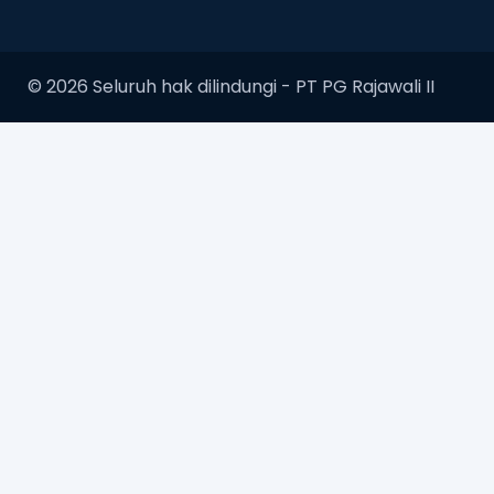
© 2026 Seluruh hak dilindungi -
PT PG Rajawali II