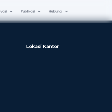
ovasi
Publikasi
Hubungi
Lokasi Kantor