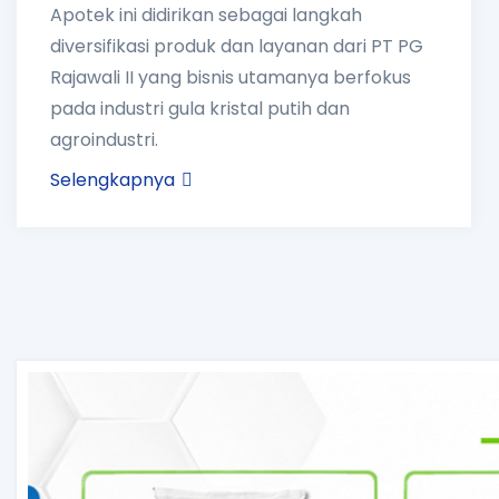
Apotek ini didirikan sebagai langkah
diversifikasi produk dan layanan dari PT PG
Rajawali II yang bisnis utamanya berfokus
pada industri gula kristal putih dan
agroindustri.
Selengkapnya