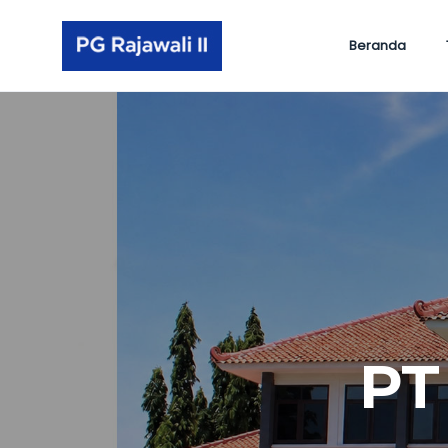
Beranda
PRO