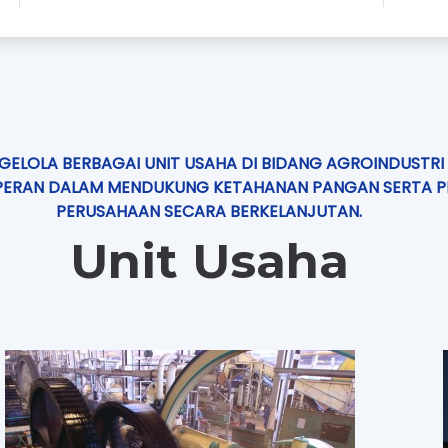
NGELOLA BERBAGAI UNIT USAHA DI BIDANG AGROINDUSTRI
ERAN DALAM MENDUKUNG KETAHANAN PANGAN SERTA P
PERUSAHAAN SECARA BERKELANJUTAN.
Unit Usaha