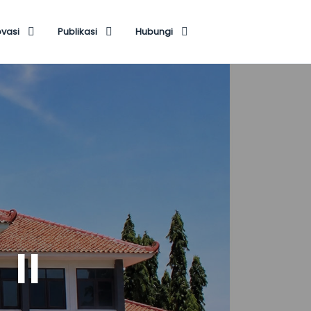
ovasi
Publikasi
Hubungi
ITAS