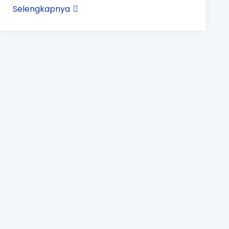
Selengkapnya