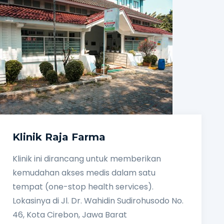
Klinik Raja Farma
Klinik ini dirancang untuk memberikan
kemudahan akses medis dalam satu
tempat (one-stop health services).
Lokasinya di Jl. Dr. Wahidin Sudirohusodo No.
46, Kota Cirebon, Jawa Barat