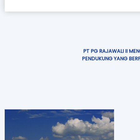
PT PG RAJAWALI II ME
PENDUKUNG YANG BERP