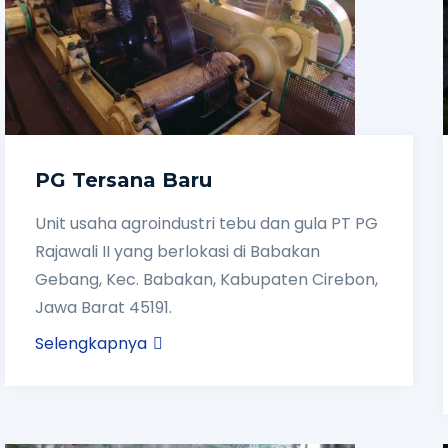
PG Tersana Baru
Unit usaha agroindustri tebu dan gula PT PG
Rajawali II yang berlokasi di Babakan
Gebang, Kec. Babakan, Kabupaten Cirebon,
Jawa Barat 45191.
Selengkapnya