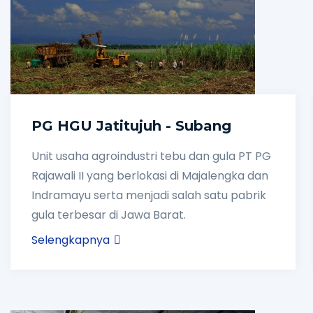
PG HGU Jatitujuh - Subang
Unit usaha agroindustri tebu dan gula PT PG
Rajawali II yang berlokasi di Majalengka dan
Indramayu serta menjadi salah satu pabrik
gula terbesar di Jawa Barat.
Selengkapnya