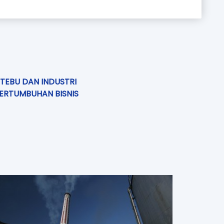
 TEBU DAN INDUSTRI
ERTUMBUHAN BISNIS