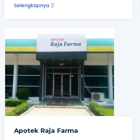
Selengkapnya
Apotek Raja Farma