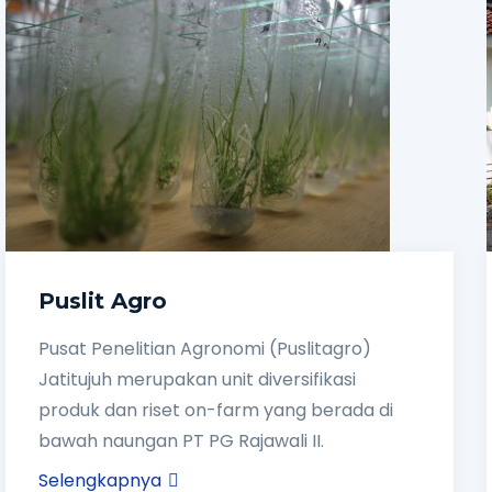
Puslit Agro
Pusat Penelitian Agronomi (Puslitagro)
Jatitujuh merupakan unit diversifikasi
produk dan riset on-farm yang berada di
bawah naungan PT PG Rajawali II.
Selengkapnya